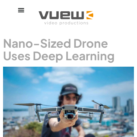
Nano-Sized Drone
Uses Deep Learning