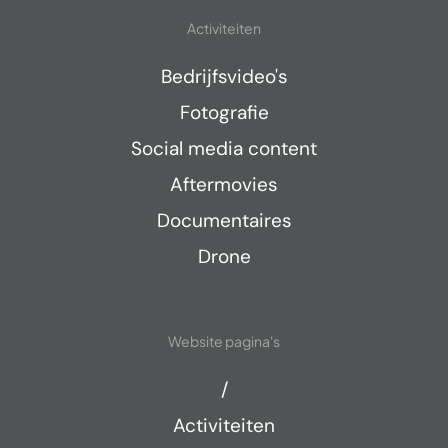
Activiteiten
Bedrijfsvideo's
Fotografie
Social media content
Aftermovies
Documentaires
Drone
Website pagina's
/
Activiteiten