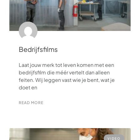
Bedrijfsfilms
Laat jouw merk tot leven komen met een
bedrijfsfilm die méér vertelt dan alleen
feiten. Wij leggen vast wie je bent, wat je
doet en
READ MORE
VIDEO