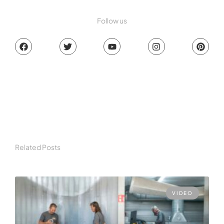
Follow us
Related Posts
VIDEO