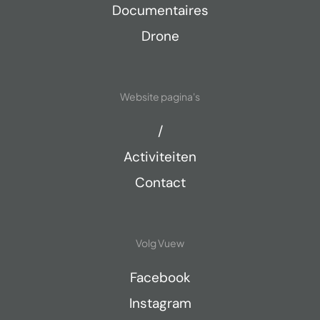
Documentaires
Drone
Website pagina's
/
Activiteiten
Contact
Volg Vuew
Facebook
Instagram