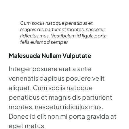
Cum sociis natoque penatibus et
magnis dis parturient montes, nascetur
ridiculus mus. Vestibulum id ligula porta
felis euismod semper.
Malesuada Nullam Vulputate
Integer posuere erat a ante
venenatis dapibus posuere velit
aliquet. Cum sociis natoque
penatibus et magnis dis parturient
montes, nascetur ridiculus mus.
Donec id elit non mi porta gravida at
eget metus.