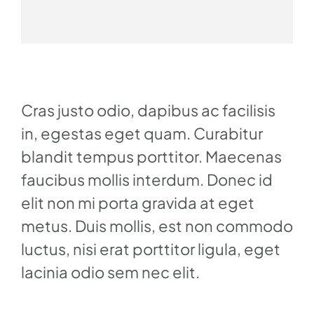
Cras justo odio, dapibus ac facilisis
in, egestas eget quam. Curabitur
blandit tempus porttitor. Maecenas
faucibus mollis interdum. Donec id
elit non mi porta gravida at eget
metus. Duis mollis, est non commodo
luctus, nisi erat porttitor ligula, eget
lacinia odio sem nec elit.