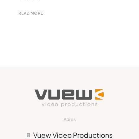
READ MORE
Adres
Vuew Video Productions