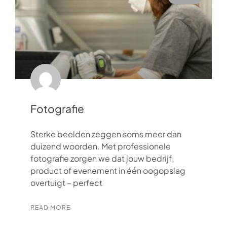
Fotografie
Sterke beelden zeggen soms meer dan
duizend woorden. Met professionele
fotografie zorgen we dat jouw bedrijf,
product of evenement in één oogopslag
overtuigt – perfect
READ MORE