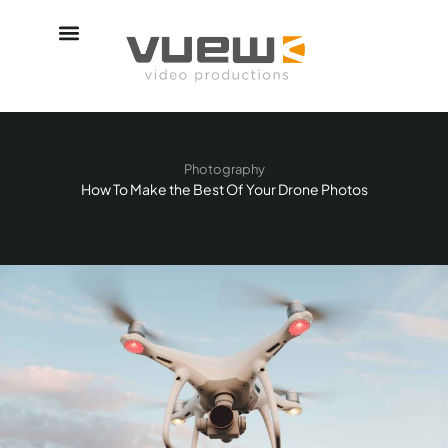
Photography
How To Make the Best Of Your Drone Photos