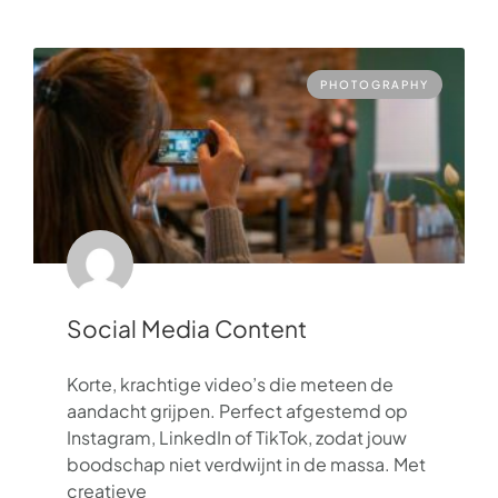
PHOTOGRAPHY
Social Media Content
Korte, krachtige video’s die meteen de
aandacht grijpen. Perfect afgestemd op
Instagram, LinkedIn of TikTok, zodat jouw
boodschap niet verdwijnt in de massa. Met
creatieve