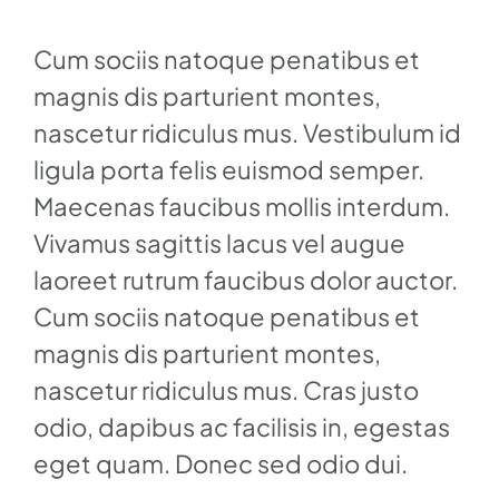
Cum sociis natoque penatibus et
magnis dis parturient montes,
nascetur ridiculus mus. Vestibulum id
ligula porta felis euismod semper.
Maecenas faucibus mollis interdum.
Vivamus sagittis lacus vel augue
laoreet rutrum faucibus dolor auctor.
Cum sociis natoque penatibus et
magnis dis parturient montes,
nascetur ridiculus mus. Cras justo
odio, dapibus ac facilisis in, egestas
eget quam. Donec sed odio dui.